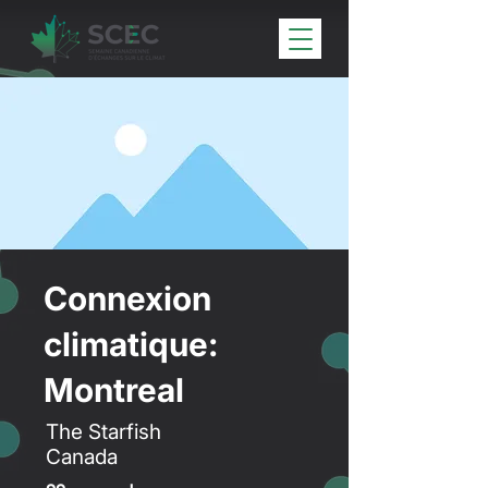
Connexion
climatique:
Montreal
The Starfish
Canada