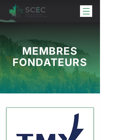
MEMBRES
FONDATEURS