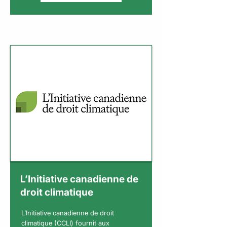
L’Initiative canadienne de
droit climatique
L’Initiative canadienne de droit
climatique (CCLI) fournit aux