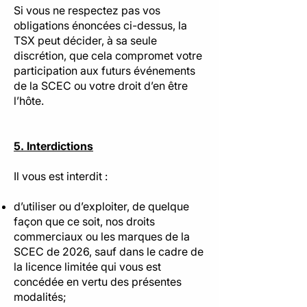
Si vous ne respectez pas vos
obligations énoncées ci-dessus, la
TSX peut décider, à sa seule
discrétion, que cela compromet votre
participation aux futurs événements
de la SCEC ou votre droit d’en être
l’hôte.
5. Interdictions
Il vous est interdit :
d’utiliser ou d’exploiter, de quelque
façon que ce soit, nos droits
commerciaux ou les marques de la
SCEC de 2026, sauf dans le cadre de
la licence limitée qui vous est
concédée en vertu des présentes
modalités;