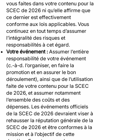
vous faites dans votre contenu pour la
SCEC de 2026 ni qu’elle affirme que
ce dernier est effectivement
conforme aux lois applicables. Vous
continuez en tout temps d’assumer
l’intégralité des risques et
responsabilités à cet égard.
Votre événement :
Assumer l’entière
responsabilité de votre événement
(c.-à-d. l’organiser, en faire la
promotion et en assurer le bon
déroulement), ainsi que de l’utilisation
faite de votre contenu pour la SCEC
de 2026, et assumer notamment
l’ensemble des coûts et des
dépenses. Les événements officiels
de la SCEC de 2026 devraient viser à
rehausser la réputation générale de la
SCEC de 2026 et être conformes à la
mission et à l’objectif de cette