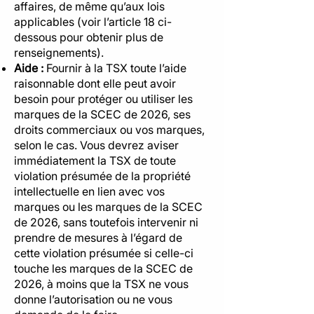
affaires, de même qu’aux lois
applicables (voir l’article 18 ci-
dessous pour obtenir plus de
renseignements).
Aide :
Fournir à la TSX toute l’aide
raisonnable dont elle peut avoir
besoin pour protéger ou utiliser les
marques de la SCEC de 2026, ses
droits commerciaux ou vos marques,
selon le cas. Vous devrez aviser
immédiatement la TSX de toute
violation présumée de la propriété
intellectuelle en lien avec vos
marques ou les marques de la SCEC
de 2026, sans toutefois intervenir ni
prendre de mesures à l’égard de
cette violation présumée si celle-ci
touche les marques de la SCEC de
2026, à moins que la TSX ne vous
donne l’autorisation ou ne vous