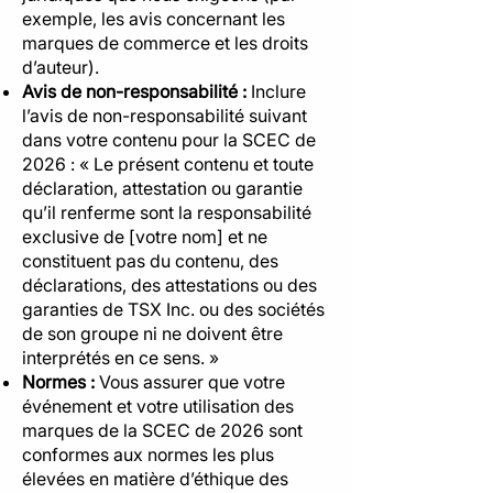
exemple, les avis concernant les
marques de commerce et les droits
d’auteur).
Avis de non-responsabilité :
Inclure
l’avis de non-responsabilité suivant
dans votre contenu pour la SCEC de
2026 : « Le présent contenu et toute
déclaration, attestation ou garantie
qu’il renferme sont la responsabilité
exclusive de [votre nom] et ne
constituent pas du contenu, des
déclarations, des attestations ou des
garanties de TSX Inc. ou des sociétés
de son groupe ni ne doivent être
interprétés en ce sens. »
Normes :
Vous assurer que votre
événement et votre utilisation des
marques de la SCEC de 2026 sont
conformes aux normes les plus
élevées en matière d’éthique des