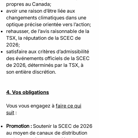
propres au Canada;
avoir une raison d’être liée aux
changements climatiques dans une
optique précise orientée vers l’action;
rehausser, de l’avis raisonnable de la
TSX, la réputation de la SCEC de
2026;
satisfaire aux critères d’admissibilité
des événements officiels de la SCEC
de 2026, déterminés par la TSX, à
son entière discrétion.
4. Vos obligations
Vous vous engagez à
faire ce qui
suit
:
Promotion :
Soutenir la SCEC de 2026
au moyen de canaux de distribution