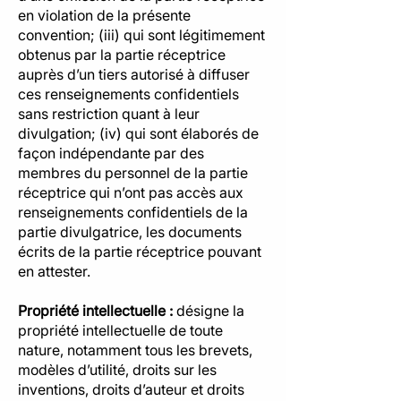
en violation de la présente
convention; (iii) qui sont légitimement
obtenus par la partie réceptrice
auprès d’un tiers autorisé à diffuser
ces renseignements confidentiels
sans restriction quant à leur
divulgation; (iv) qui sont élaborés de
façon indépendante par des
membres du personnel de la partie
réceptrice qui n’ont pas accès aux
renseignements confidentiels de la
partie divulgatrice, les documents
écrits de la partie réceptrice pouvant
en attester.
Propriété intellectuelle :
désigne la
propriété intellectuelle de toute
nature, notamment tous les brevets,
modèles d’utilité, droits sur les
inventions, droits d’auteur et droits