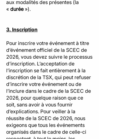
aux modalités des présentes (la
«
durée
»).
3. Inscription
Pour inscrire votre événement à titre
d’événement officiel de la SCEC de
2026, vous devez suivre le processus
d’inscription. L’acceptation de
l’inscription se fait entièrement à la
discrétion de la TSX, qui peut refuser
d’inscrire votre événement ou de
l’inclure dans le cadre de la SCEC de
2026, pour quelque raison que ce
soit, sans avoir à vous fournir
d’explications. Pour veiller à la
réussite de la SCEC de 2026, nous
exigeons que tous les événements
organisés dans le cadre de celle-ci
respectent, à tout le moins, les