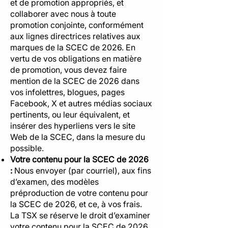
et de promotion appropriés, et
collaborer avec nous à toute
promotion conjointe, conformément
aux lignes directrices relatives aux
marques de la SCEC de 2026. En
vertu de vos obligations en matière
de promotion, vous devez faire
mention de la SCEC de 2026 dans
vos infolettres, blogues, pages
Facebook, X et autres médias sociaux
pertinents, ou leur équivalent, et
insérer des hyperliens vers le site
Web de la SCEC, dans la mesure du
possible.
Votre contenu pour la SCEC de 2026
:
Nous envoyer (par courriel), aux fins
d’examen, des modèles
préproduction de votre contenu pour
la SCEC de 2026, et ce, à vos frais.
La TSX se réserve le droit d’examiner
votre contenu pour la SCEC de 2026