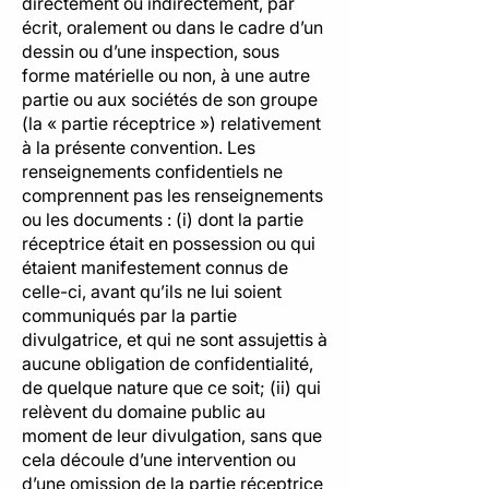
directement ou indirectement, par
écrit, oralement ou dans le cadre d’un
dessin ou d’une inspection, sous
forme matérielle ou non, à une autre
partie ou aux sociétés de son groupe
(la « partie réceptrice ») relativement
à la présente convention. Les
renseignements confidentiels ne
comprennent pas les renseignements
ou les documents : (i) dont la partie
réceptrice était en possession ou qui
étaient manifestement connus de
celle-ci, avant qu’ils ne lui soient
communiqués par la partie
divulgatrice, et qui ne sont assujettis à
aucune obligation de confidentialité,
de quelque nature que ce soit; (ii) qui
relèvent du domaine public au
moment de leur divulgation, sans que
cela découle d’une intervention ou
d’une omission de la partie réceptrice