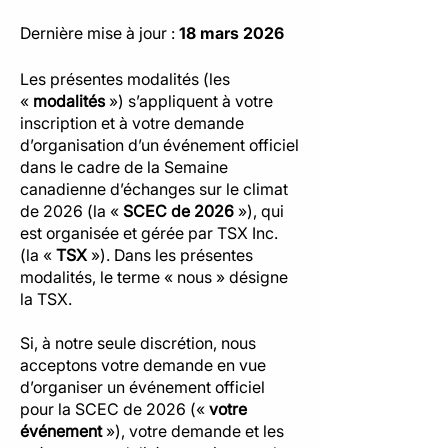
Dernière mise à jour :
18 mars 2026
Les présentes modalités (les
«
modalités
») s’appliquent à votre
inscription et à votre demande
d’organisation d’un événement officiel
dans le cadre de la Semaine
canadienne d’échanges sur le climat
de 2026 (la «
SCEC de 2026
»), qui
est organisée et gérée par TSX Inc.
(la «
TSX
»). Dans les présentes
modalités, le terme « nous » désigne
la TSX.
Si, à notre seule discrétion, nous
acceptons votre demande en vue
d’organiser un événement officiel
pour la SCEC de 2026 («
votre
événement
»), votre demande et les