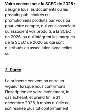
Votre contenu pour la SCEC de 2026 :
désigne tous les documents ou les
produits publicitaires ou
promotionnels produits par vous ou
pour votre compte, qui vous associent
ou associent vos produits à la SCEC
de 2026, ou qui intègrent les marques
de la SCEC de 2026 ou qui sont
distribués en association avec celles-
ci.
2. Durée
La présente convention entre en
vigueur lorsque nous confirmons
l’inscription de votre événement, le
cas échéant, et prend fin le 31
décembre 2026, à moins qu’elle ne
soit résiliée plus tôt conformément