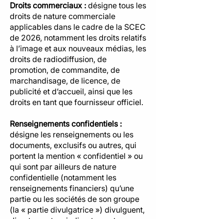
Droits commerciaux :
désigne tous les
droits de nature commerciale
applicables dans le cadre de la SCEC
de 2026, notamment les droits relatifs
à l’image et aux nouveaux médias, les
droits de radiodiffusion, de
promotion, de commandite, de
marchandisage, de licence, de
publicité et d’accueil, ainsi que les
droits en tant que fournisseur officiel.
Renseignements confidentiels :
désigne les renseignements ou les
documents, exclusifs ou autres, qui
portent la mention « confidentiel » ou
qui sont par ailleurs de nature
confidentielle (notamment les
renseignements financiers) qu’une
partie ou les sociétés de son groupe
(la « partie divulgatrice ») divulguent,