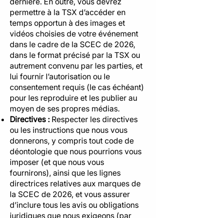
dernière. En outre, vous devrez
permettre à la TSX d’accéder en
temps opportun à des images et
vidéos choisies de votre événement
dans le cadre de la SCEC de 2026,
dans le format précisé par la TSX ou
autrement convenu par les parties, et
lui fournir l’autorisation ou le
consentement requis (le cas échéant)
pour les reproduire et les publier au
moyen de ses propres médias.
Directives :
Respecter les directives
ou les instructions que nous vous
donnerons, y compris tout code de
déontologie que nous pourrions vous
imposer (et que nous vous
fournirons), ainsi que les lignes
directrices relatives aux marques de
la SCEC de 2026, et vous assurer
d’inclure tous les avis ou obligations
juridiques que nous exigeons (par