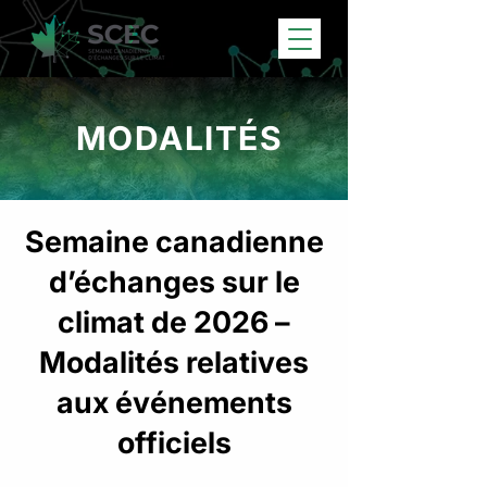
MODALITÉS
Semaine canadienne
d’échanges sur le
climat de 2026 –
Modalités relatives
aux événements
officiels