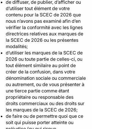
de diffuser, de publier, d’afficher ou
d’utiliser tout élément de votre
contenu pour la SCEC de 2026 que
nous n’avons pas examiné afin d’en
vérifier la conformité avec les lignes
directrices relatives aux marques de
la SCEC de 2026 ou les présentes
modalités;
d’utiliser les marques de la SCEC de
2026 ou toute partie de celles-ci, ou
tout élément similaire au point de
créer de la confusion, dans votre
dénomination sociale ou commerciale
ou autrement, ou de vous présenter à
une tierce partie comme étant
propriétaire ou responsable des
droits commerciaux ou des droits sur
les marques de la SCEC de 2026;
de faire ou de permettre quoi que ce
soit qui puisse porter atteinte ou
préjudice (ou qui risque