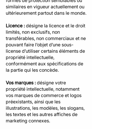
formes de protection semblables ou
similaires en vigueur actuellement ou
ultérieurement partout dans le monde.
Licence :
désigne la licence et le droit
limités, non exclusifs, non
transférables, non commerciaux et ne
pouvant faire l’objet d’une sous-
license d’utiliser certains éléments de
propriété intellectuelle,
conformément aux spécifications de
la partie qui les concède.
Vos marques :
désigne votre
propriété intellectuelle, notamment
vos marques de commerce et logos
préexistants, ainsi que les
illustrations, les modèles, les slogans,
les textes et les autres affiches de
marketing connexes.