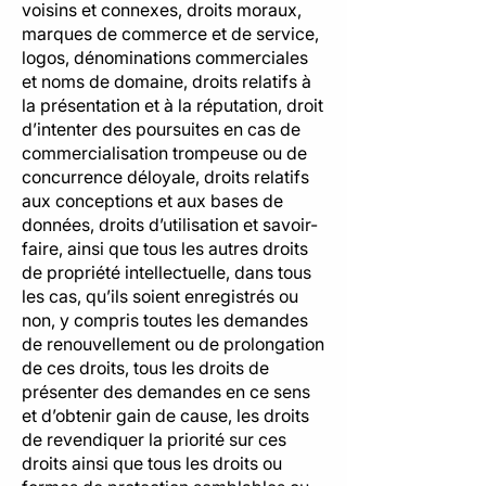
voisins et connexes, droits moraux,
marques de commerce et de service,
logos, dénominations commerciales
et noms de domaine, droits relatifs à
la présentation et à la réputation, droit
d’intenter des poursuites en cas de
commercialisation trompeuse ou de
concurrence déloyale, droits relatifs
aux conceptions et aux bases de
données, droits d’utilisation et savoir-
faire, ainsi que tous les autres droits
de propriété intellectuelle, dans tous
les cas, qu’ils soient enregistrés ou
non, y compris toutes les demandes
de renouvellement ou de prolongation
de ces droits, tous les droits de
présenter des demandes en ce sens
et d’obtenir gain de cause, les droits
de revendiquer la priorité sur ces
droits ainsi que tous les droits ou