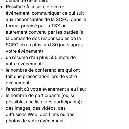
demande de le faire.
Résultat :
À la suite de votre
événement, communiquer ce qui suit
aux responsables de la SCEC, dans le
format précisé par la TSX ou
autrement convenu par les parties (à
la demande des responsables de la
SCEC ou au plus tard 30 jours après
votre événement) :
un résumé d’au plus 500 mots de
votre événement;
le nombre de conférenciers qui ont
fait une présentation lors de votre
événement;
l’endroit où votre événement a eu lieu;
le nombre de participants (ou, si
possible, une liste des participants);
des images, des vidéos, des
diffusions Web, des films ou des
photos de votre événement.