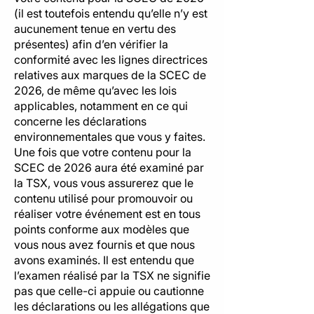
(il est toutefois entendu qu’elle n’y est
aucunement tenue en vertu des
présentes) afin d’en vérifier la
conformité avec les lignes directrices
relatives aux marques de la SCEC de
2026, de même qu’avec les lois
applicables, notamment en ce qui
concerne les déclarations
environnementales que vous y faites.
Une fois que votre contenu pour la
SCEC de 2026 aura été examiné par
la TSX, vous vous assurerez que le
contenu utilisé pour promouvoir ou
réaliser votre événement est en tous
points conforme aux modèles que
vous nous avez fournis et que nous
avons examinés. Il est entendu que
l’examen réalisé par la TSX ne signifie
pas que celle-ci appuie ou cautionne
les déclarations ou les allégations que