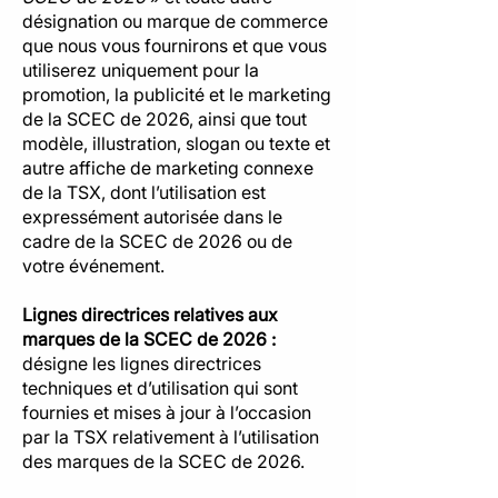
désignation ou marque de commerce
que nous vous fournirons et que vous
utiliserez uniquement pour la
promotion, la publicité et le marketing
de la SCEC de 2026, ainsi que tout
modèle, illustration, slogan ou texte et
autre affiche de marketing connexe
de la TSX, dont l’utilisation est
expressément autorisée dans le
cadre de la SCEC de 2026 ou de
votre événement.
Lignes directrices relatives aux
marques de la SCEC de 2026 :
désigne les lignes directrices
techniques et d’utilisation qui sont
fournies et mises à jour à l’occasion
par la TSX relativement à l’utilisation
des marques de la SCEC de 2026.